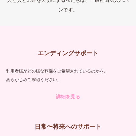
人と人との絆を大切にする私たちは、一般社団法人パパ
ンです。
エンディングサポート
利用者様がどの様な葬儀をご希望されているのかを、
あらかじめご確認ください。
詳細を見る
日常〜将来へのサポート