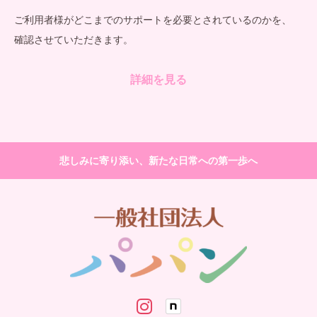
ご利用者様がどこまでのサポートを必要とされているのかを、
確認させていただきます。
詳細を見る
悲しみに寄り添い、新たな日常への第一歩へ