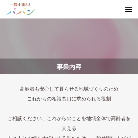
事業内容
高齢者も安心して暮らせる地域づくりのため
これからの相談窓口に求められる役割
ご相談ください、これからのことを地域全体で高齢者を
支える